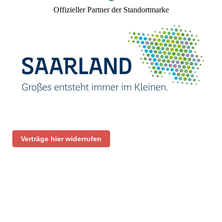
Offizieller Partner der Standortmarke